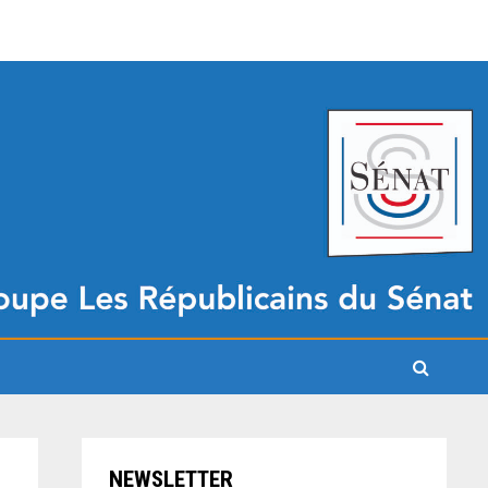
NEWSLETTER