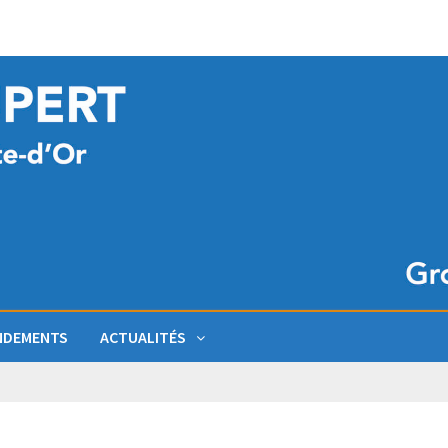
NDEMENTS
ACTUALITÉS