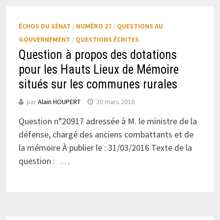
ÉCHOS DU SÉNAT
/
NUMÉRO 27
/
QUESTIONS AU
GOUVERNEMENT
/
QUESTIONS ÉCRITES
Question à propos des dotations
pour les Hauts Lieux de Mémoire
situés sur les communes rurales
par
Alain HOUPERT
30 mars 2016
Question n°20917 adressée à M. le ministre de la
défense, chargé des anciens combattants et de
la mémoire À publier le : 31/03/2016 Texte de la
question : …