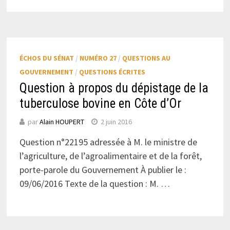
ÉCHOS DU SÉNAT
/
NUMÉRO 27
/
QUESTIONS AU
GOUVERNEMENT
/
QUESTIONS ÉCRITES
Question à propos du dépistage de la
tuberculose bovine en Côte d’Or
par
Alain HOUPERT
2 juin 2016
Question n°22195 adressée à M. le ministre de
l’agriculture, de l’agroalimentaire et de la forêt,
porte-parole du Gouvernement À publier le :
09/06/2016 Texte de la question : M. …