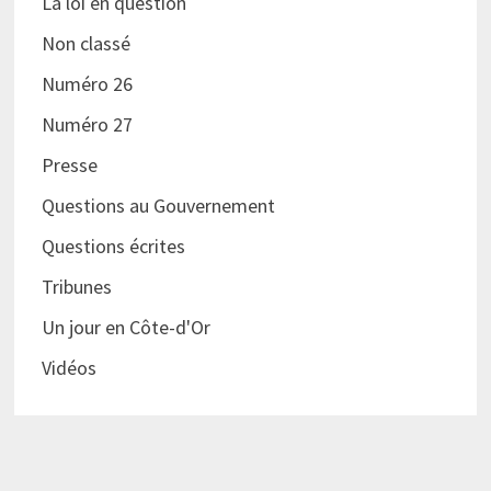
La loi en question
Non classé
Numéro 26
Numéro 27
Presse
Questions au Gouvernement
Questions écrites
Tribunes
Un jour en Côte-d'Or
Vidéos