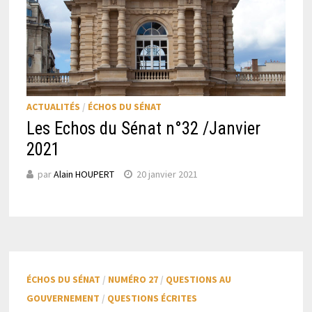
ACTUALITÉS
/
ÉCHOS DU SÉNAT
Les Echos du Sénat n°32 /Janvier
2021
par
Alain HOUPERT
20 janvier 2021
ÉCHOS DU SÉNAT
/
NUMÉRO 27
/
QUESTIONS AU
GOUVERNEMENT
/
QUESTIONS ÉCRITES