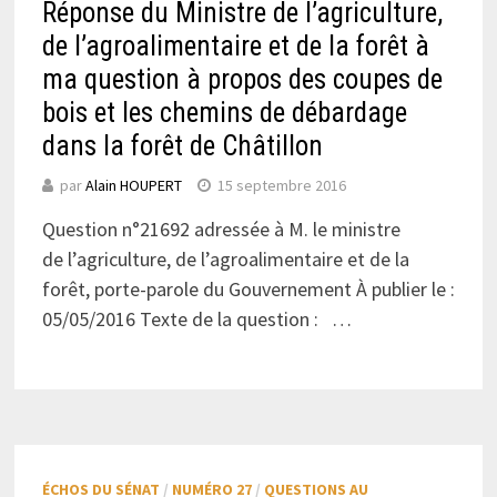
Réponse du Ministre de l’agriculture,
de l’agroalimentaire et de la forêt à
ma question à propos des coupes de
bois et les chemins de débardage
dans la forêt de Châtillon
par
Alain HOUPERT
15 septembre 2016
Question n°21692 adressée à M. le ministre
de l’agriculture, de l’agroalimentaire et de la
forêt, porte-parole du Gouvernement À publier le :
05/05/2016 Texte de la question : …
ÉCHOS DU SÉNAT
/
NUMÉRO 27
/
QUESTIONS AU