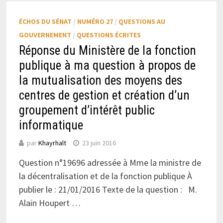
ÉCHOS DU SÉNAT
/
NUMÉRO 27
/
QUESTIONS AU
GOUVERNEMENT
/
QUESTIONS ÉCRITES
Réponse du Ministère de la fonction
publique à ma question à propos de
la mutualisation des moyens des
centres de gestion et création d’un
groupement d’intérêt public
informatique
par
Khayrhalt
23 juin 2016
Question n°19696 adressée à Mme la ministre de
la décentralisation et de la fonction publique À
publier le : 21/01/2016 Texte de la question : M.
Alain Houpert …