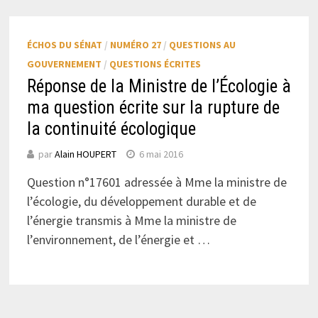
ÉCHOS DU SÉNAT
/
NUMÉRO 27
/
QUESTIONS AU
GOUVERNEMENT
/
QUESTIONS ÉCRITES
Réponse de la Ministre de l’Écologie à
ma question écrite sur la rupture de
la continuité écologique
par
Alain HOUPERT
6 mai 2016
Question n°17601 adressée à Mme la ministre de
l’écologie, du développement durable et de
l’énergie transmis à Mme la ministre de
l’environnement, de l’énergie et …