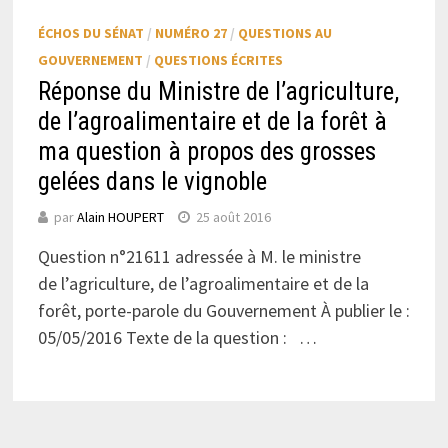
ÉCHOS DU SÉNAT
/
NUMÉRO 27
/
QUESTIONS AU
GOUVERNEMENT
/
QUESTIONS ÉCRITES
Réponse du Ministre de l’agriculture,
de l’agroalimentaire et de la forêt à
ma question à propos des grosses
gelées dans le vignoble
par
Alain HOUPERT
25 août 2016
Question n°21611 adressée à M. le ministre
de l’agriculture, de l’agroalimentaire et de la
forêt, porte-parole du Gouvernement À publier le :
05/05/2016 Texte de la question : …