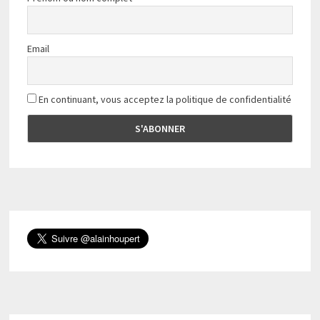
Email
En continuant, vous acceptez la politique de confidentialité