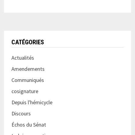
CATÉGORIES
Actualités
Amendements
Communiqués
cosignature
Depuis l'hémicycle
Discours
Échos du Sénat