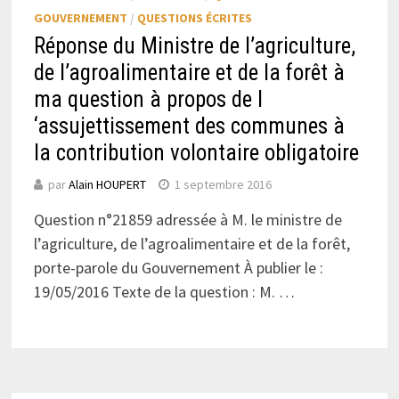
GOUVERNEMENT
/
QUESTIONS ÉCRITES
Réponse du Ministre de l’agriculture,
de l’agroalimentaire et de la forêt à
ma question à propos de l
‘assujettissement des communes à
la contribution volontaire obligatoire
par
Alain HOUPERT
1 septembre 2016
Question n°21859 adressée à M. le ministre de
l’agriculture, de l’agroalimentaire et de la forêt,
porte-parole du Gouvernement À publier le :
19/05/2016 Texte de la question : M. …