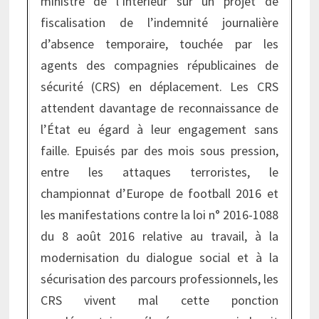
ministre de l’intérieur sur un projet de
fiscalisation de l’indemnité journalière
d’absence temporaire, touchée par les
agents des compagnies républicaines de
sécurité (CRS) en déplacement. Les CRS
attendent davantage de reconnaissance de
l’État eu égard à leur engagement sans
faille. Epuisés par des mois sous pression,
entre les attaques terroristes, le
championnat d’Europe de football 2016 et
les manifestations contre la loi n° 2016-1088
du 8 août 2016 relative au travail, à la
modernisation du dialogue social et à la
sécurisation des parcours professionnels, les
CRS vivent mal cette ponction