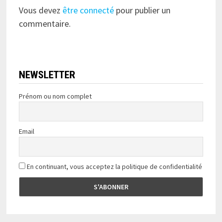
Vous devez
être connecté
pour publier un
commentaire.
NEWSLETTER
Prénom ou nom complet
Email
En continuant, vous acceptez la politique de confidentialité