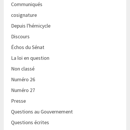
Communiqués
cosignature
Depuis l'hémicycle
Discours
Échos du Sénat
La loi en question
Non classé
Numéro 26
Numéro 27
Presse
Questions au Gouvernement
Questions écrites