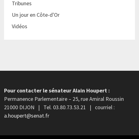
Tribunes
Un jour en Côte-d'Or
Vidéos
Pour contacter le sénateur Alain Houpert :
Permanence Parlementaire – 25, rue Amiral Roussin
21000 DIJON | Tel. 03.80.73.53.21 | courriel :
a.houpert@senat.fr