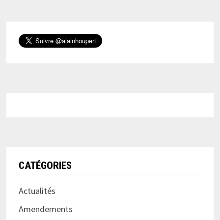
CATÉGORIES
Actualités
Amendements