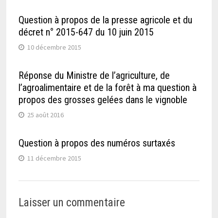
Question à propos de la presse agricole et du
décret n° 2015-647 du 10 juin 2015
10 décembre 2015
Réponse du Ministre de l’agriculture, de
l’agroalimentaire et de la forêt à ma question à
propos des grosses gelées dans le vignoble
25 août 2016
Question à propos des numéros surtaxés
11 décembre 2015
Laisser un commentaire