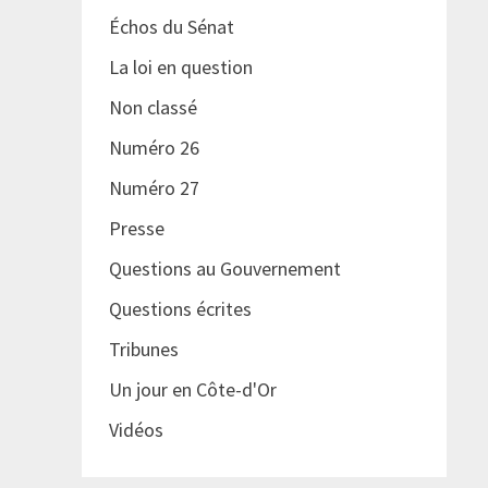
Échos du Sénat
La loi en question
Non classé
Numéro 26
Numéro 27
Presse
Questions au Gouvernement
Questions écrites
Tribunes
Un jour en Côte-d'Or
Vidéos