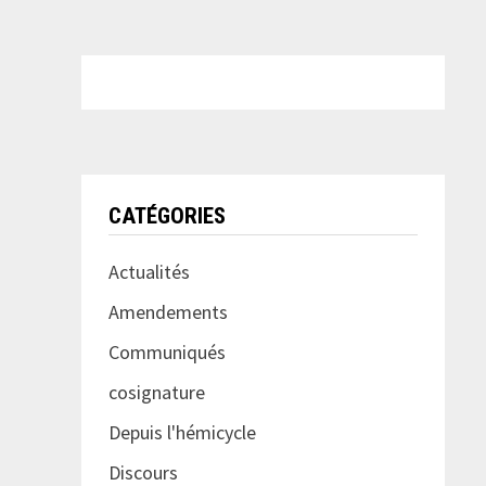
CATÉGORIES
Actualités
Amendements
Communiqués
cosignature
Depuis l'hémicycle
Discours