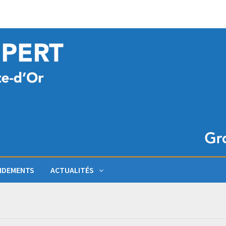
NDEMENTS
ACTUALITÉS