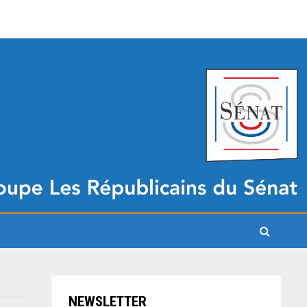
NEWSLETTER