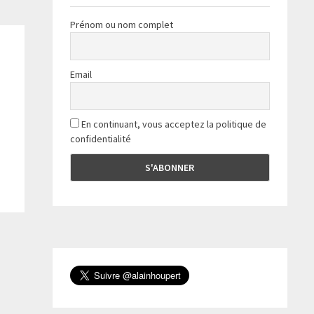
Prénom ou nom complet
Email
En continuant, vous acceptez la politique de
confidentialité