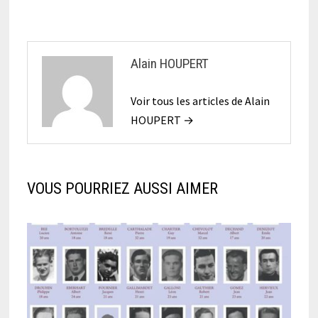
Alain HOUPERT
Voir tous les articles de Alain
HOUPERT →
VOUS POURRIEZ AUSSI AIMER