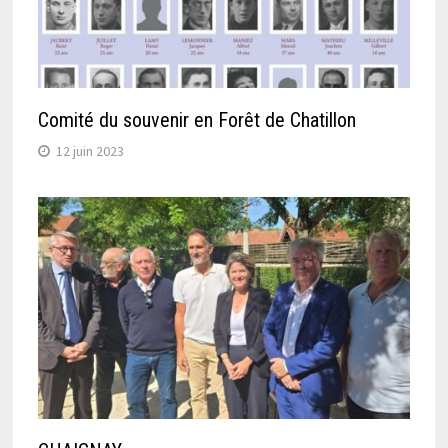
Comité du souvenir en Forêt de Chatillon
12 juin 2023