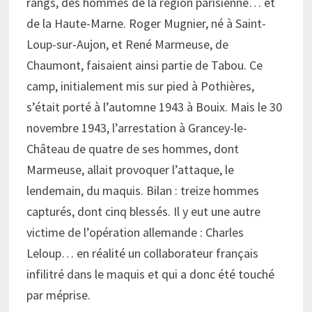
rangs, des hommes de la région parisienne… et
de la Haute-Marne. Roger Mugnier, né à Saint-
Loup-sur-Aujon, et René Marmeuse, de
Chaumont, faisaient ainsi partie de Tabou. Ce
camp, initialement mis sur pied à Pothières,
s’était porté à l’automne 1943 à Bouix. Mais le 30
novembre 1943, l’arrestation à Grancey-le-
Château de quatre de ses hommes, dont
Marmeuse, allait provoquer l’attaque, le
lendemain, du maquis. Bilan : treize hommes
capturés, dont cinq blessés. Il y eut une autre
victime de l’opération allemande : Charles
Leloup… en réalité un collaborateur français
infilitré dans le maquis et qui a donc été touché
par méprise.