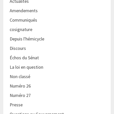
Actualités
Amendements
Communiqués
cosignature
Depuis l'hémicycle
Discours
Échos du Sénat
La loi en question
Non classé
Numéro 26
Numéro 27
Presse