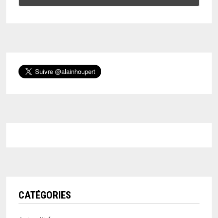
CATÉGORIES