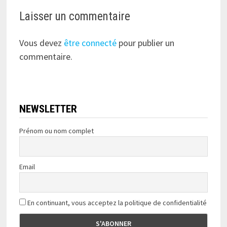
Laisser un commentaire
Vous devez
être connecté
pour publier un
commentaire.
NEWSLETTER
Prénom ou nom complet
Email
En continuant, vous acceptez la politique de confidentialité