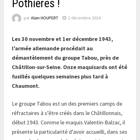
Pothieres !
par
Alain HOUPERT
1 décembre 2024
Les 30 novembre et 1er décembre 1943,
l’armée allemande procédait au
démantèlement du groupe Tabou, près de
Châtillon-sur-Seine. Onze maquisards ont été
fusillés quelques semaines plus tard à
Chaumont.
Le groupe Tabou est un des premiers camps de
réfractaires à s’être créés dans le Châtillonnais,
début 1943. Comme le maquis Valentin-Balzac, il
présente la particularité d’avoir accueilli, dans ses