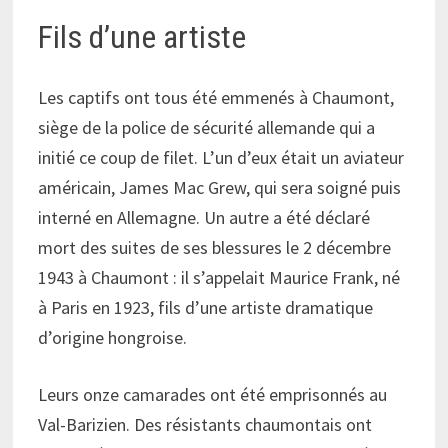
Fils d’une artiste
Les captifs ont tous été emmenés à Chaumont,
siège de la police de sécurité allemande qui a
initié ce coup de filet. L’un d’eux était un aviateur
américain, James Mac Grew, qui sera soigné puis
interné en Allemagne. Un autre a été déclaré
mort des suites de ses blessures le 2 décembre
1943 à Chaumont : il s’appelait Maurice Frank, né
à Paris en 1923, fils d’une artiste dramatique
d’origine hongroise.
Leurs onze camarades ont été emprisonnés au
Val-Barizien. Des résistants chaumontais ont