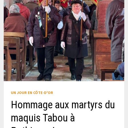
UN JOUR EN CÔTE-D'OR
Hommage aux martyrs du
maquis Tabou à