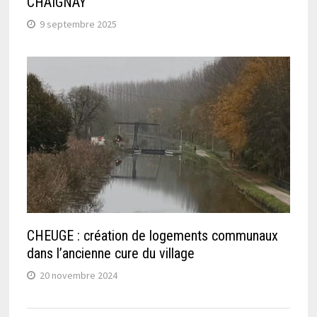
CHAIGNAY
9 septembre 2025
CHEUGE : création de logements communaux
dans l’ancienne cure du village
20 novembre 2024