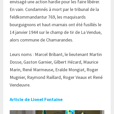
envisagé une action hardie pour les faire libérer.
En vain. Condamnés à mort par le tribunal de la
feldkommandantur 769, les maquisards
bourguignons et haut-marnais ont été fusillés le
14 janvier 1944 sur le champ de tir de La Vendue,
alors commune de Chamarandes.
Leurs noms : Marcel Bribant, le lieutenant Martin
Dosse, Gaston Garnier, Gilbert Hézard, Maurice
Marin, René Marmeuse, Eralde Mongiat, Roger
Mugnier, Raymond Raillard, Roger Veaux et René
Vendeuvre.
Article de Lionel Fontaine