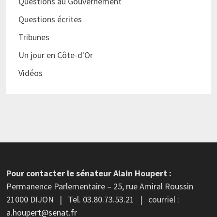
Questions au Gouvernement
Questions écrites
Tribunes
Un jour en Côte-d'Or
Vidéos
Pour contacter le sénateur Alain Houpert :
Permanence Parlementaire – 25, rue Amiral Roussin
21000 DIJON | Tel. 03.80.73.53.21 | courriel :
a.houpert@senat.fr