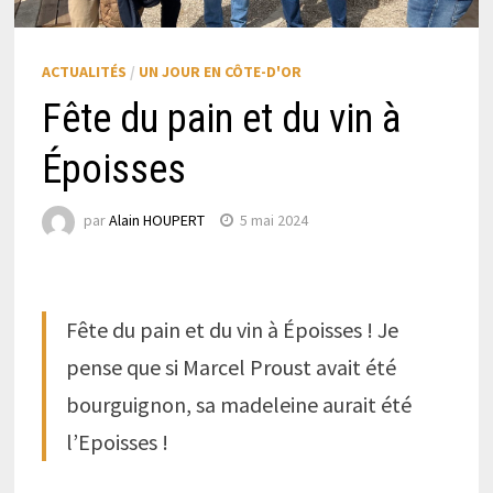
ACTUALITÉS
/
UN JOUR EN CÔTE-D'OR
Fête du pain et du vin à
Époisses
par
Alain HOUPERT
5 mai 2024
Fête du pain et du vin à Époisses ! Je
pense que si Marcel Proust avait été
bourguignon, sa madeleine aurait été
l’Epoisses !