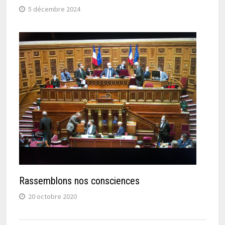
5 décembre 2024
Rassemblons nos consciences
20 octobre 2020