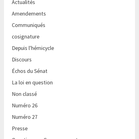
Actualités
Amendements
Communiqués
cosignature
Depuis l'hémicycle
Discours
Échos du Sénat
La loi en question
Non classé
Numéro 26
Numéro 27
Presse