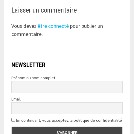
Laisser un commentaire
Vous devez
être connecté
pour publier un
commentaire.
NEWSLETTER
Prénom ou nom complet
Email
En continuant, vous acceptez la politique de confidentialité