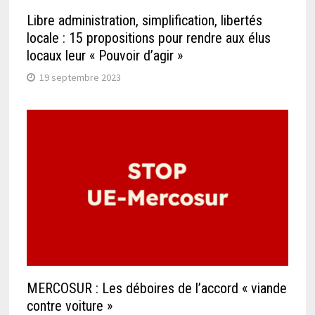
Libre administration, simplification, libertés
locale : 15 propositions pour rendre aux élus
locaux leur « Pouvoir d’agir »
19 septembre 2023
MERCOSUR : Les déboires de l’accord « viande
contre voiture »