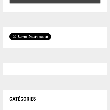
CATÉGORIES