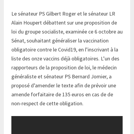
Le sénateur PS Gilbert Roger et le sénateur LR
Alain Houpert débattent sur une proposition de
loi du groupe socialiste, examinée ce 6 octobre au
Sénat
, souhaitant généraliser la
vaccination
obligatoire
contre le
Covid19
, en l’inscrivant à la
liste des onze vaccins déjà obligatoires. L’un des
rapporteurs de la proposition de loi, le médecin
généraliste et sénateur PS Bernard Jomier, a
proposé d’amender le texte afin de prévoir une
amende forfaitaire de 135 euros en cas de de
non-respect de cette obligation.