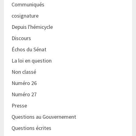
Communiqués
cosignature
Depuis l'hémicycle
Discours
Échos du Sénat
La loi en question
Non classé
Numéro 26
Numéro 27
Presse
Questions au Gouvernement
Questions écrites