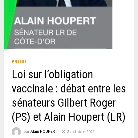
PRESSE
Loi sur l’obligation
vaccinale : débat entre les
sénateurs Gilbert Roger
(PS) et Alain Houpert (LR)
par
Alain HOUPERT
8 octobre 2021