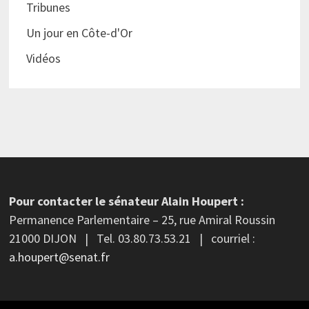
Tribunes
Un jour en Côte-d'Or
Vidéos
Pour contacter le sénateur Alain Houpert :
Permanence Parlementaire – 25, rue Amiral Roussin
21000 DIJON | Tel. 03.80.73.53.21 | courriel :
a.houpert@senat.fr