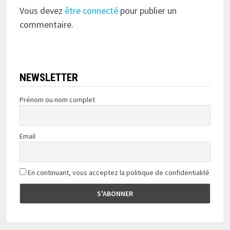
Vous devez
être connecté
pour publier un
commentaire.
NEWSLETTER
Prénom ou nom complet
Email
En continuant, vous acceptez la politique de confidentialité