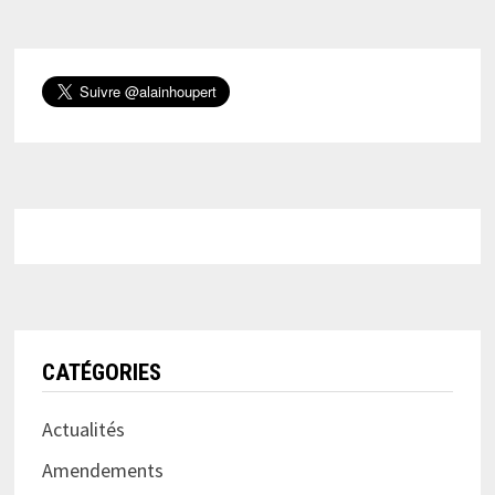
CATÉGORIES
Actualités
Amendements