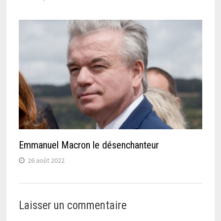
Emmanuel Macron le désenchanteur
26 août 2022
Laisser un commentaire