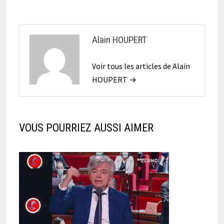
Alain HOUPERT
Voir tous les articles de Alain
HOUPERT →
VOUS POURRIEZ AUSSI AIMER