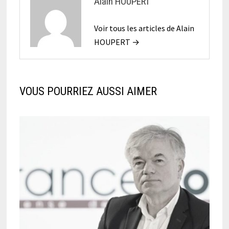
Alain HOUPERT
Voir tous les articles de Alain
HOUPERT →
VOUS POURRIEZ AUSSI AIMER