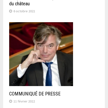
du château
6 octobre 2021
COMMUNIQUÉ DE PRESSE
11 février 2022