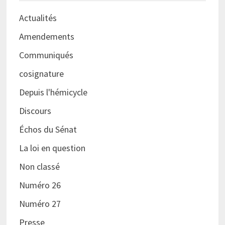
Actualités
Amendements
Communiqués
cosignature
Depuis l'hémicycle
Discours
Échos du Sénat
La loi en question
Non classé
Numéro 26
Numéro 27
Presse