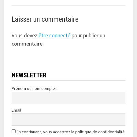
Laisser un commentaire
Vous devez
être connecté
pour publier un
commentaire.
NEWSLETTER
Prénom ou nom complet
Email
En continuant, vous acceptez la politique de confidentialité