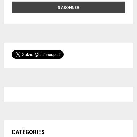
CATÉGORIES