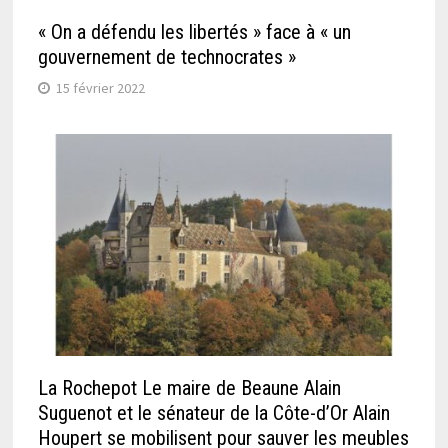
« On a défendu les libertés » face à « un
gouvernement de technocrates »
15 février 2022
La Rochepot Le maire de Beaune Alain
Suguenot et le sénateur de la Côte-d’Or Alain
Houpert se mobilisent pour sauver les meubles