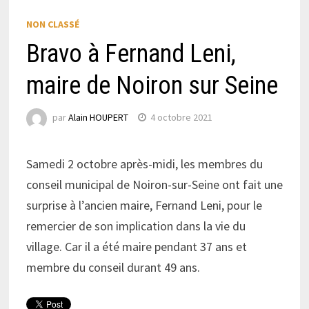
NON CLASSÉ
Bravo à Fernand Leni,
maire de Noiron sur Seine
par
Alain HOUPERT
4 octobre 2021
Samedi 2 octobre après-midi, les membres du
conseil municipal de Noiron-sur-Seine ont fait une
surprise à l’ancien maire, Fernand Leni, pour le
remercier de son implication dans la vie du
village. Car il a été maire pendant 37 ans et
membre du conseil durant 49 ans.