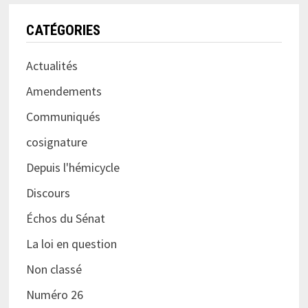
CATÉGORIES
Actualités
Amendements
Communiqués
cosignature
Depuis l'hémicycle
Discours
Échos du Sénat
La loi en question
Non classé
Numéro 26