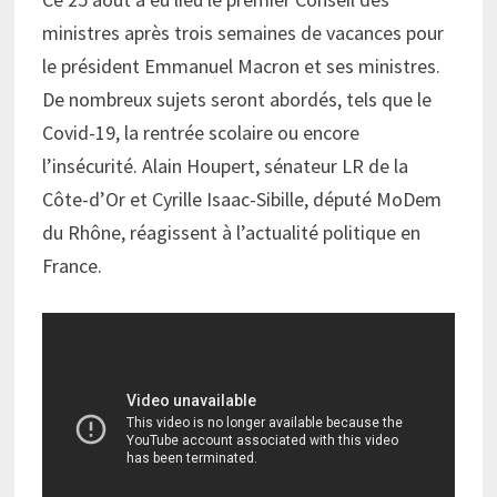
ministres après trois semaines de vacances pour
le président Emmanuel Macron et ses ministres.
De nombreux sujets seront abordés, tels que le
Covid-19, la rentrée scolaire ou encore
l’insécurité. Alain Houpert, sénateur LR de la
Côte-d’Or et Cyrille Isaac-Sibille, député MoDem
du Rhône, réagissent à l’actualité politique en
France.