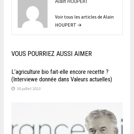
Alain HOUPERT
Voir tous les articles de Alain
HOUPERT →
VOUS POURRIEZ AUSSI AIMER
L’agriculture bio fait-elle encore recette ?
(Interviewe donnée dans Valeurs actuelles)
30 juillet 2023