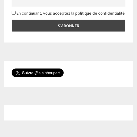
En continuant, vous acceptez la politique de confidentialité