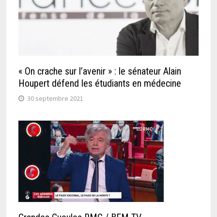
« On crache sur l’avenir » : le sénateur Alain
Houpert défend les étudiants en médecine
30 septembre 2021