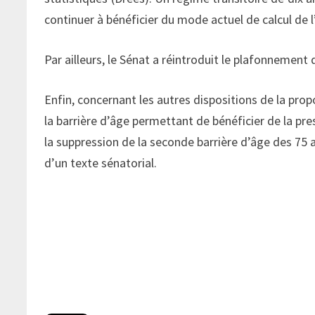
continuer à bénéficier du mode actuel de calcul de l
Par ailleurs, le Sénat a réintroduit le plafonnement
Enfin, concernant les autres dispositions de la propo
la barrière d’âge permettant de bénéficier de la p
la suppression de la seconde barrière d’âge des 75 an
d’un texte sénatorial.