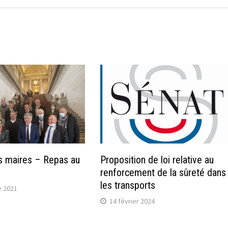
s maires – Repas au
Proposition de loi relative au
renforcement de la sûreté dans
les transports
 2021
14 février 2024