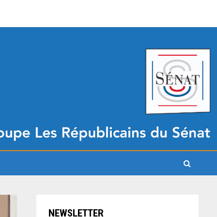
NEWSLETTER