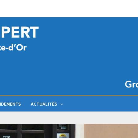
NDEMENTS
ACTUALITÉS