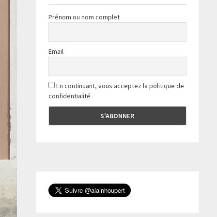
Prénom ou nom complet
Email
En continuant, vous acceptez la politique de
confidentialité