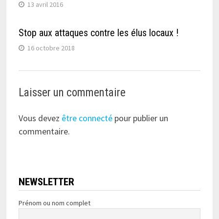
13 avril 2016
Stop aux attaques contre les élus locaux !
16 octobre 2018
Laisser un commentaire
Vous devez
être connecté
pour publier un
commentaire.
NEWSLETTER
Prénom ou nom complet