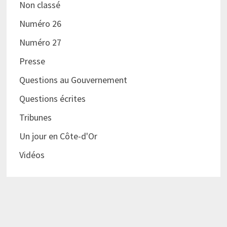
Non classé
Numéro 26
Numéro 27
Presse
Questions au Gouvernement
Questions écrites
Tribunes
Un jour en Côte-d'Or
Vidéos