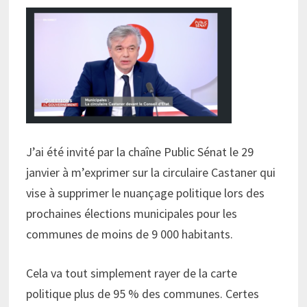
J’ai été invité par la chaîne Public Sénat le 29
janvier à m’exprimer sur la circulaire Castaner qui
vise à supprimer le nuançage politique lors des
prochaines élections municipales pour les
communes de moins de 9 000 habitants.
Cela va tout simplement rayer de la carte
politique plus de 95 % des communes. Certes