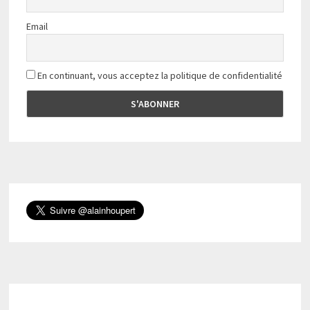
Email
En continuant, vous acceptez la politique de confidentialité