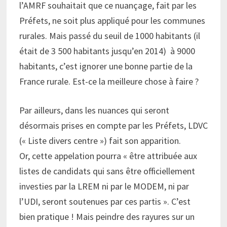
l’AMRF souhaitait que ce nuançage, fait par les
Préfets, ne soit plus appliqué pour les communes
rurales. Mais passé du seuil de 1000 habitants (il
était de 3 500 habitants jusqu’en 2014) à 9000
habitants, c’est ignorer une bonne partie de la
France rurale. Est-ce la meilleure chose à faire ?
Par ailleurs, dans les nuances qui seront
désormais prises en compte par les Préfets, LDVC
(« Liste divers centre ») fait son apparition.
Or, cette appelation pourra « être attribuée aux
listes de candidats qui sans être officiellement
investies par la LREM ni par le MODEM, ni par
l’UDI, seront soutenues par ces partis ». C’est
bien pratique ! Mais peindre des rayures sur un