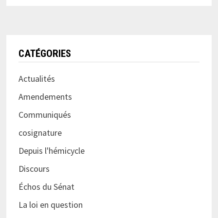
CATÉGORIES
Actualités
Amendements
Communiqués
cosignature
Depuis l'hémicycle
Discours
Échos du Sénat
La loi en question