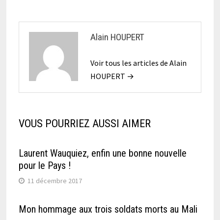
Alain HOUPERT
Voir tous les articles de Alain
HOUPERT →
VOUS POURRIEZ AUSSI AIMER
Laurent Wauquiez, enfin une bonne nouvelle
pour le Pays !
11 décembre 2017
Mon hommage aux trois soldats morts au Mali