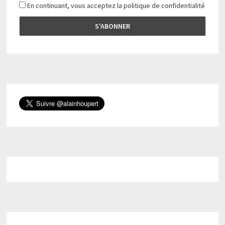
En continuant, vous acceptez la politique de confidentialité