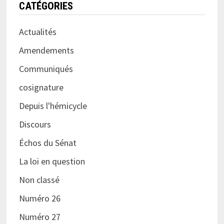
CATÉGORIES
Actualités
Amendements
Communiqués
cosignature
Depuis l'hémicycle
Discours
Échos du Sénat
La loi en question
Non classé
Numéro 26
Numéro 27