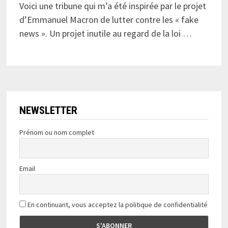
Voici une tribune qui m’a été inspirée par le projet
d’Emmanuel Macron de lutter contre les « fake
news ». Un projet inutile au regard de la loi …
NEWSLETTER
Prénom ou nom complet
Email
En continuant, vous acceptez la politique de confidentialité