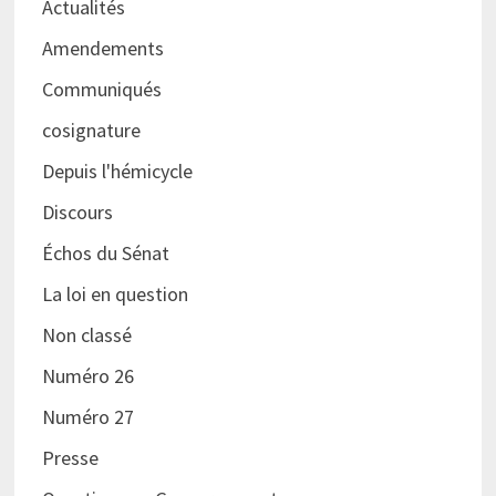
Actualités
Amendements
Communiqués
cosignature
Depuis l'hémicycle
Discours
Échos du Sénat
La loi en question
Non classé
Numéro 26
Numéro 27
Presse