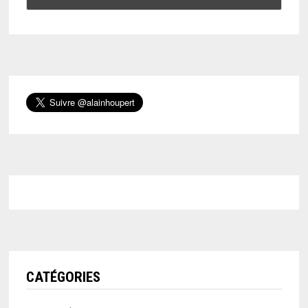
CATÉGORIES