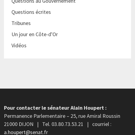
Questions au Gouvernement
Questions écrites
Tribunes
Un jour en Côte-d'Or
Vidéos
Pour contacter le sénateur Alain Houpert :
Permanence Parlementaire – 25, rue Amiral Roussin
21000 DIJON | Tel. 03.80.73.53.21 | courriel :
a.houpert@senat.fr