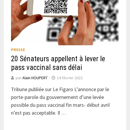
PRESSE
20 Sénateurs appellent à lever le
pass vaccinal sans délai
par
Alain HOUPERT
14 février 2022
Tribune publiée sur Le Figaro L’annonce par le
porte-parole du gouvernement d’une levée
possible du pass vaccinal fin mars- début avril
n’est pas acceptable. Il …