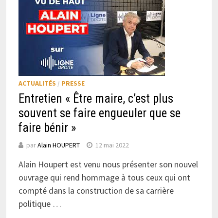
ACTUALITÉS
/
PRESSE
Entretien « Être maire, c’est plus
souvent se faire engueuler que se
faire bénir »
par
Alain HOUPERT
12 mai 2022
Alain Houpert est venu nous présenter son nouvel
ouvrage qui rend hommage à tous ceux qui ont
compté dans la construction de sa carrière
politique …