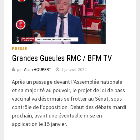
PRESSE
Grandes Gueules RMC / BFM TV
par
Alain HOUPERT
7 janvier 2022
Après un passage devant l’Assemblée nationale
et sa majorité au pouvoir, le projet de loi de pass
vaccinal va désormais se frotter au Sénat, sous
contrôle de l’opposition. Début des débats mardi
prochain, avant une éventuelle mise en
application le 15 janvier.