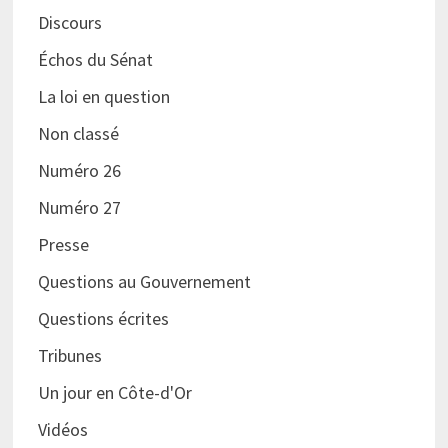
Discours
Échos du Sénat
La loi en question
Non classé
Numéro 26
Numéro 27
Presse
Questions au Gouvernement
Questions écrites
Tribunes
Un jour en Côte-d'Or
Vidéos