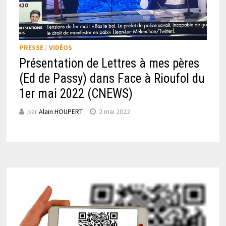
PRESSE
/
VIDÉOS
Présentation de Lettres à mes pères
(Ed de Passy) dans Face à Rioufol du
1er mai 2022 (CNEWS)
par
Alain HOUPERT
2 mai 2022