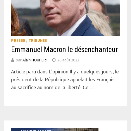
PRESSE
/
TRIBUNES
Emmanuel Macron le désenchanteur
par
Alain HOUPERT
26 août 2022
Article paru dans L’opinion Il y a quelques jours, le
président de la République appelait les Français
au sacrifice au nom de la liberté. Ce …