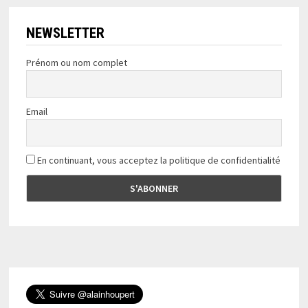
articles
NEWSLETTER
Prénom ou nom complet
Email
En continuant, vous acceptez la politique de confidentialité