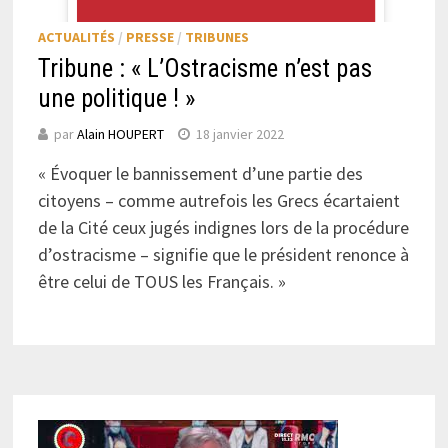
ACTUALITÉS
/
PRESSE
/
TRIBUNES
Tribune : « L’Ostracisme n’est pas
une politique ! »
par
Alain HOUPERT
18 janvier 2022
« Évoquer le bannissement d’une partie des
citoyens – comme autrefois les Grecs écartaient
de la Cité ceux jugés indignes lors de la procédure
d’ostracisme – signifie que le président renonce à
être celui de TOUS les Français. »