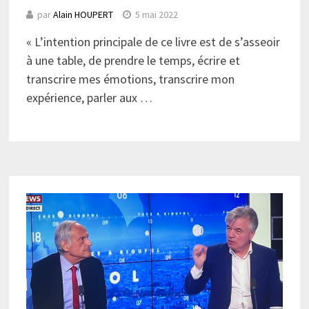
par
Alain HOUPERT
5 mai 2022
« L’intention principale de ce livre est de s’asseoir
à une table, de prendre le temps, écrire et
transcrire mes émotions, transcrire mon
expérience, parler aux …