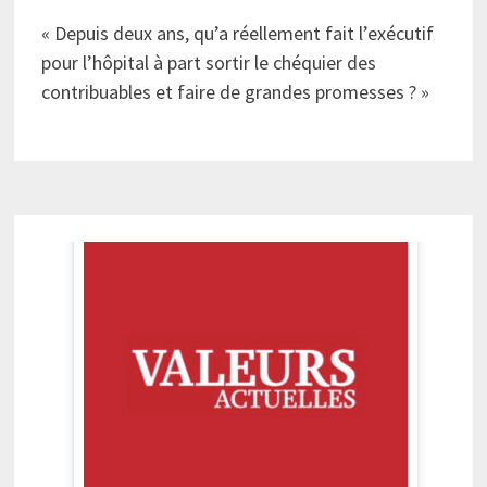
« Depuis deux ans, qu’a réellement fait l’exécutif
pour l’hôpital à part sortir le chéquier des
contribuables et faire de grandes promesses ? »