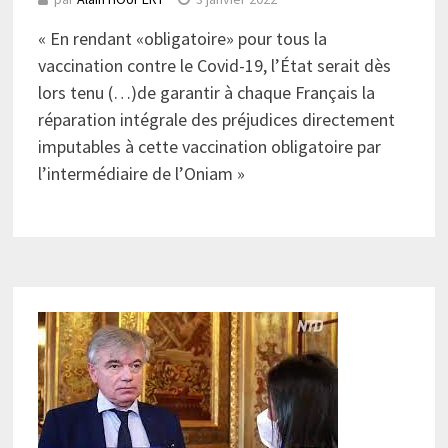
« En rendant «obligatoire» pour tous la
vaccination contre le Covid-19, l’État serait dès
lors tenu (…)de garantir à chaque Français la
réparation intégrale des préjudices directement
imputables à cette vaccination obligatoire par
l’intermédiaire de l’Oniam »