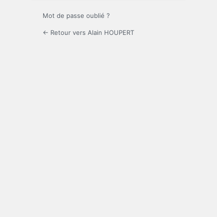
Mot de passe oublié ?
← Retour vers Alain HOUPERT