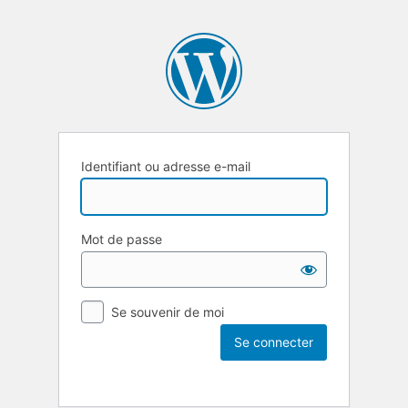
Identifiant ou adresse e-mail
Mot de passe
Se souvenir de moi