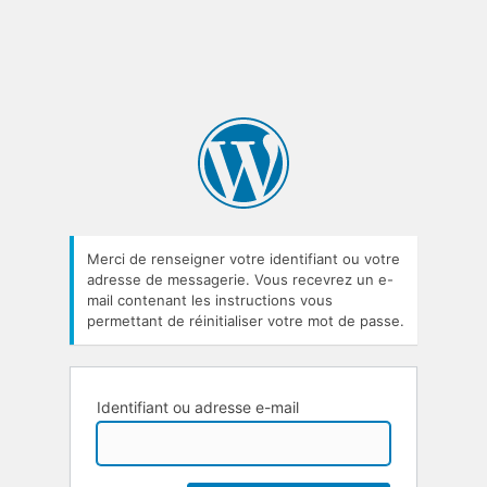
Merci de renseigner votre identifiant ou votre
adresse de messagerie. Vous recevrez un e-
mail contenant les instructions vous
permettant de réinitialiser votre mot de passe.
Identifiant ou adresse e-mail