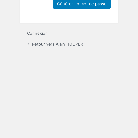
Connexion
← Retour vers Alain HOUPERT