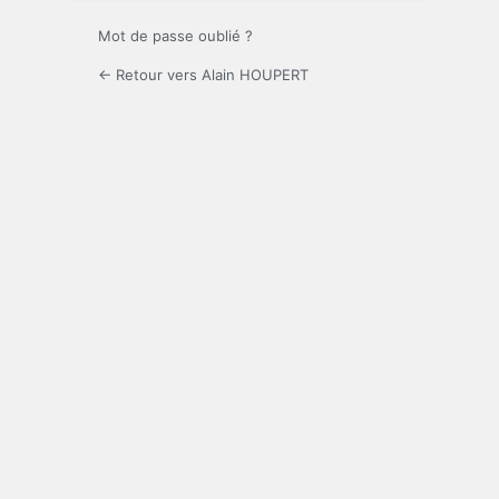
Mot de passe oublié ?
← Retour vers Alain HOUPERT