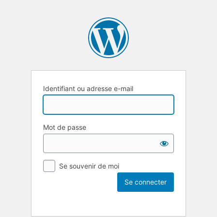
Identifiant ou adresse e-mail
Mot de passe
Se souvenir de moi